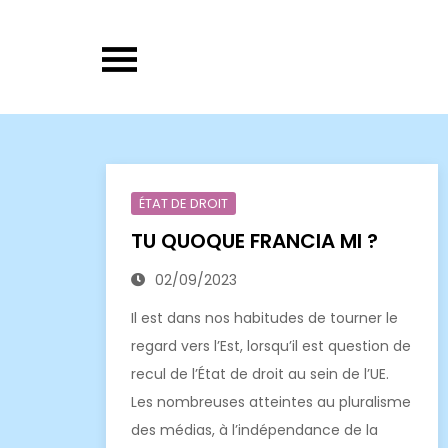
Skip
to
content
ÉTAT DE DROIT
TU QUOQUE FRANCIA MI ?
02/09/2023
Il est dans nos habitudes de tourner le
regard vers l’Est, lorsqu’il est question de
recul de l’État de droit au sein de l’UE.
Les nombreuses atteintes au pluralisme
des médias, à l’indépendance de la