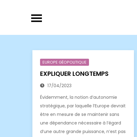
Skip
to
content
EUROPE GÉOPOLITIQUE
EXPLIQUER LONGTEMPS
17/04/2023
Évidemment, la notion d’autonomie
stratégique, par laquelle l’Europe devrait
être en mesure de se maintenir sans
une dépendance nécessaire à l’égard
d’une autre grande puissance, n’est pas