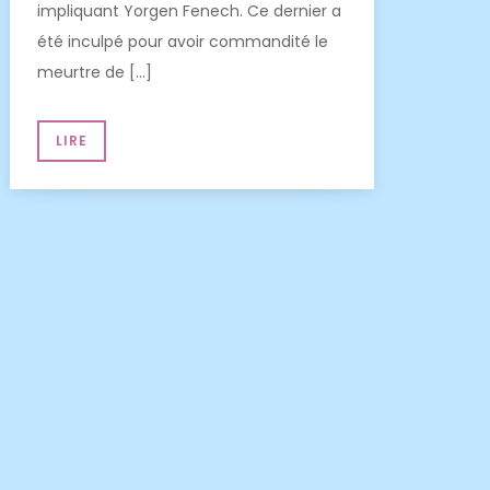
impliquant Yorgen Fenech. Ce dernier a
été inculpé pour avoir commandité le
meurtre de […]
LIRE