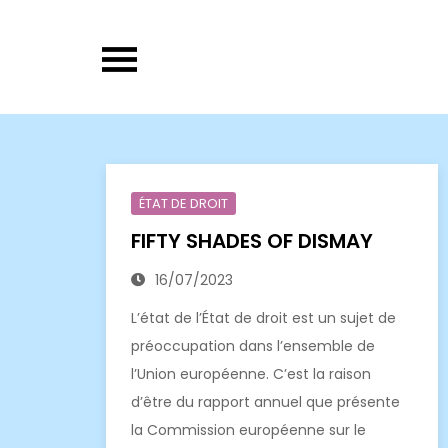
Skip
to
content
ÉTAT DE DROIT
FIFTY SHADES OF DISMAY
16/07/2023
L’état de l’État de droit est un sujet de
préoccupation dans l’ensemble de
l’Union européenne. C’est la raison
d’être du rapport annuel que présente
la Commission européenne sur le