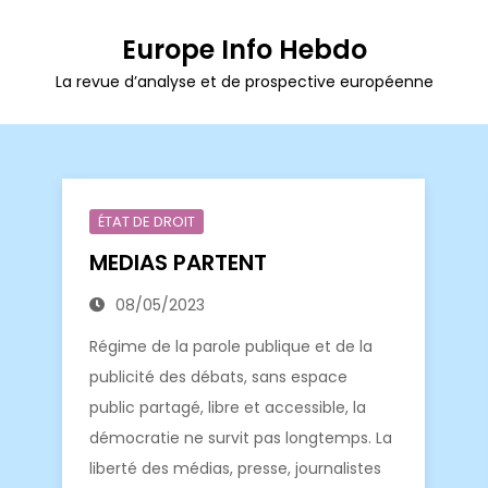
Europe Info Hebdo
La revue d’analyse et de prospective européenne
ÉTAT DE DROIT
MEDIAS PARTENT
08/05/2023
Régime de la parole publique et de la
publicité des débats, sans espace
public partagé, libre et accessible, la
démocratie ne survit pas longtemps. La
liberté des médias, presse, journalistes