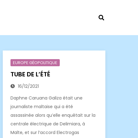
EUROPE GÉOPOLITIQUE
TUBE DE L’ÉTÉ
16/12/2021
Daphne Caruana Galiza était une
journaliste maltaise qui a été
assassinée alors qu’elle enquêtait sur la
centrale électrique de Delimiara, à
Malte, et sur l’accord Electrogas