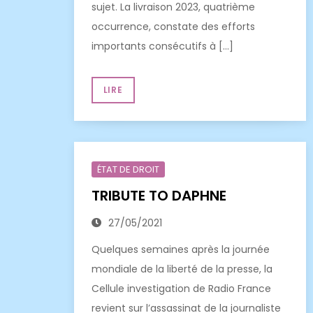
sujet. La livraison 2023, quatrième
occurrence, constate des efforts
importants consécutifs à […]
LIRE
ÉTAT DE DROIT
TRIBUTE TO DAPHNE
27/05/2021
Quelques semaines après la journée
mondiale de la liberté de la presse, la
Cellule investigation de Radio France
revient sur l’assassinat de la journaliste