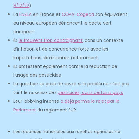
8/12/22
).
La
FNSEA
en France et
COPA-Cogeca
son équivalent
au niveau européen dénoncent le pacte vert
européen.
Ils
le trouvent trop contraignant
, dans un contexte
d’inflation et de concurrence forte avec les
importations ukrainiennes notamment.
Ils protestent également contre la réduction de
l’usage des pesticides.
La question se pose de savoir si le problème n’est pas
tant le
business
des
pesticides, dans certains pays
.
Leur lobbying intense
a déjà permis le rejet par le
Parlement
du règlement SUR.
Les réponses nationales aux révoltes agricoles ne