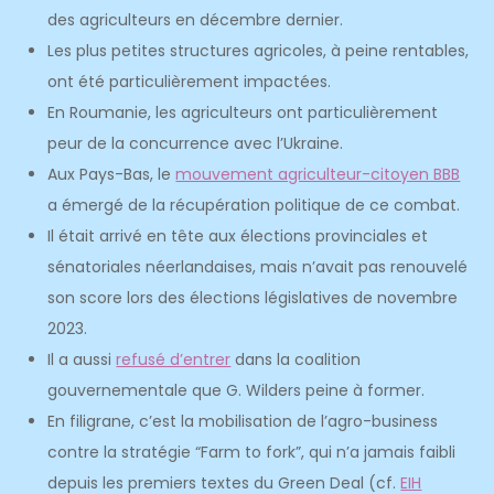
des agriculteurs en décembre dernier.
Les plus petites structures agricoles, à peine rentables,
ont été particulièrement impactées.
En Roumanie, les agriculteurs ont particulièrement
peur de la concurrence avec l’Ukraine.
Aux Pays-Bas, le
mouvement agriculteur-citoyen BBB
a émergé de la récupération politique de ce combat.
Il était arrivé en tête aux élections provinciales et
sénatoriales néerlandaises, mais n’avait pas renouvelé
son score lors des élections législatives de novembre
2023.
Il a aussi
refusé d’entrer
dans la coalition
gouvernementale que G. Wilders peine à former.
En filigrane, c’est la mobilisation de l’agro-business
contre la stratégie “Farm to fork”, qui n’a jamais faibli
depuis les premiers textes du Green Deal (cf.
EIH