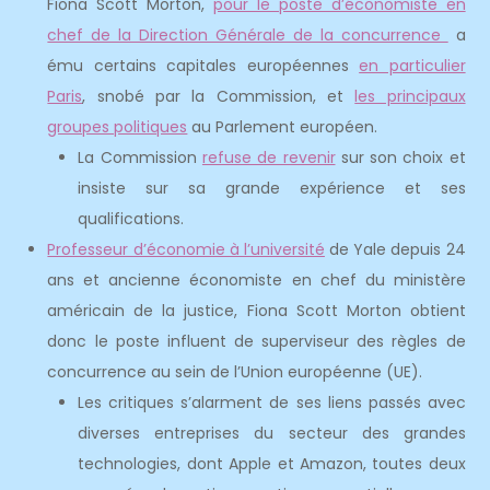
Fiona Scott Morton,
pour le poste d’économiste en
chef de la Direction Générale de la concurrence
a
ému certains capitales européennes
en particulier
Paris
, snobé par la Commission, et
les principaux
groupes politiques
au Parlement européen.
La Commission
refuse de revenir
sur son choix et
insiste sur sa grande expérience et ses
qualifications.
Professeur d’économie à l’université
de Yale depuis 24
ans et ancienne économiste en chef du ministère
américain de la justice, Fiona Scott Morton obtient
donc le poste influent de superviseur des règles de
concurrence au sein de l’Union européenne (UE).
Les critiques s’alarment de ses liens passés avec
diverses entreprises du secteur des grandes
technologies, dont Apple et Amazon, toutes deux