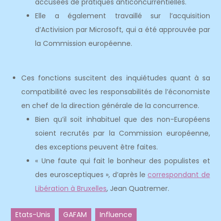
accusées de pratiques anticoncurrentielles.
Elle a également travaillé sur l’acquisition
d’Activision par Microsoft, qui a été approuvée par
la Commission européenne.
Ces fonctions suscitent des inquiétudes quant à sa
compatibilité avec les responsabilités de l’économiste
en chef de la direction générale de la concurrence.
Bien qu’il soit inhabituel que des non-Européens
soient recrutés par la Commission européenne,
des exceptions peuvent être faites.
« Une faute qui fait le bonheur des populistes et
des eurosceptiques », d’après le
correspondant de
Libération à Bruxelles
, Jean Quatremer.
Etats-Unis
GAFAM
Influence