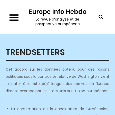
Skip
Europe Info Hebdo
to
content
La revue d’analyse et de
prospective européenne
TRENDSETTERS
Cet accord sur les données obtenu pour des raisons
politiques sous la contrainte relative de Washington vient
s’ajouter à la liste déjà longue des formes d’influence
directe exercée par les Etats Unis sur l’Union européenne.
La confirmation de la candidature de l’Américaine,