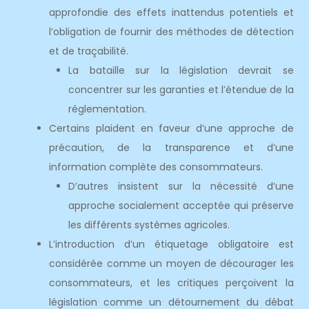
approfondie des effets inattendus potentiels et
l’obligation de fournir des méthodes de détection
et de traçabilité.
La bataille sur la législation devrait se
concentrer sur les garanties et l’étendue de la
réglementation.
Certains plaident en faveur d’une approche de
précaution, de la transparence et d’une
information complète des consommateurs.
D’autres insistent sur la nécessité d’une
approche socialement acceptée qui préserve
les différents systèmes agricoles.
L’introduction d’un étiquetage obligatoire est
considérée comme un moyen de décourager les
consommateurs, et les critiques perçoivent la
législation comme un détournement du débat