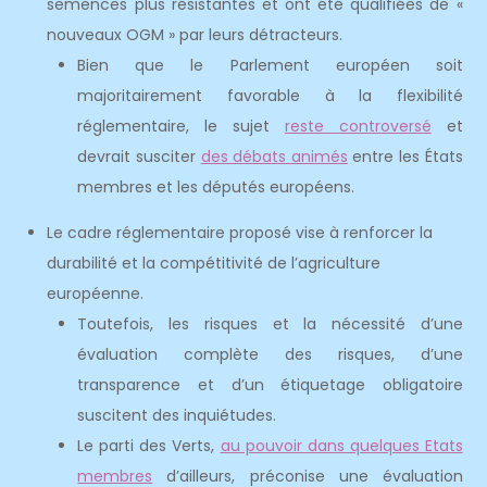
semences plus résistantes et ont été qualifiées de «
nouveaux OGM » par leurs détracteurs.
Bien que le Parlement européen soit
majoritairement favorable à la flexibilité
réglementaire, le sujet
reste controversé
et
devrait susciter
des débats animés
entre les États
membres et les députés européens.
Le cadre réglementaire proposé vise à renforcer la
durabilité et la compétitivité de l’agriculture
européenne.
Toutefois, les risques et la nécessité d’une
évaluation complète des risques, d’une
transparence et d’un étiquetage obligatoire
suscitent des inquiétudes.
Le parti des Verts,
au pouvoir dans quelques Etats
membres
d’ailleurs, préconise une évaluation