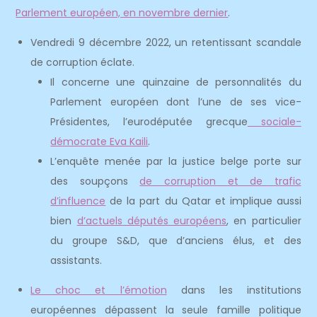
Parlement européen, en novembre dernier
.
Vendredi 9 décembre 2022, un retentissant scandale
de corruption éclate.
Il concerne une quinzaine de personnalités du
Parlement européen dont l’une de ses vice-
Présidentes, l’eurodéputée grecque
sociale-
démocrate Eva Kaili
.
L’enquête menée par la justice belge porte sur
des soupçons
de corruption et de trafic
d’influence
de la part du Qatar et implique aussi
bien
d’actuels députés européens
, en particulier
du groupe S&D, que d’anciens élus, et des
assistants.
Le choc et l’émotion
dans les institutions
européennes dépassent la seule famille politique