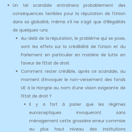
Un tel scandale entraînera probablement des
conséquences terribles pour la réputation de l’Union
dans sa globalité, même s’il ne s’agit que d’illégalités
de quelques-uns.
Au-delà de la réputation, le problème qui se pose,
sont les effets sur la crédibilité de l’Union et du
Parlement en particulier en matière de lutte en
faveur de l’Etat de droit.
Comment rester crédible, après ce scandale, au
moment d’invoquer le non-versement des fonds
UE à la Hongrie au nom d’une vision exigeante de
l’Etat de droit ?
Il y a fort à parier que les régimes
eurosceptiques invoqueront sans
ménagement cette grossière erreur commise
au plus haut niveau des institutions