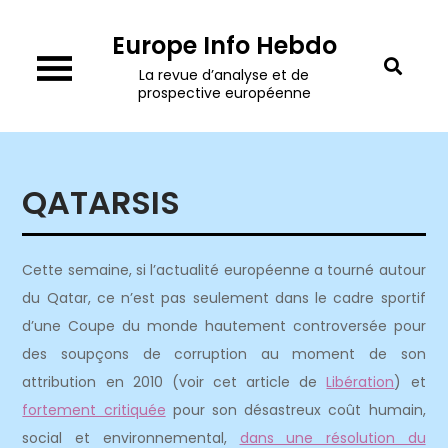
Skip
Europe Info Hebdo
to
content
La revue d’analyse et de
prospective européenne
QATARSIS
Cette semaine, si l’actualité européenne a tourné autour
du Qatar, ce n’est pas seulement dans le cadre sportif
d’une Coupe du monde hautement controversée pour
des soupçons de corruption au moment de son
attribution en 2010 (voir cet article de
Libération
) et
fortement critiquée
pour son désastreux coût humain,
social et environnemental,
dans une résolution du