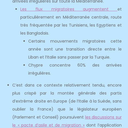
arrivées irrégulières sur toute la Méditerranée.
Les flux migratoires augmentent
et
particulièrement en Méditerranée centrale, route
très fréquentée par les Tunisiens, les Egyptiens et
les Bangladais.
Certains mouvements migratoires cette
année sont une transition directe entre le
Liban et l’Italie sans passer par la Turquie.
Chypre concentre 60% des arrivées
irrégulières.
C’est dans ce contexte relativement tendu, encore
plus crispé par la montée générale des partis
d’extrême droite en Europe (de l’Italie à la Suède, sans
oublier la France) que le législateur européen
(Parlement et Conseil) poursuivent
les discussions sur
le « pacte d’asile et de migration »
dont l’application