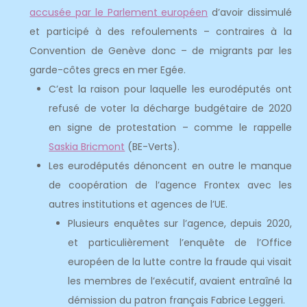
accusée par le Parlement européen
d’avoir dissimulé
et participé à des refoulements – contraires à la
Convention de Genève donc – de migrants par les
garde-côtes grecs en mer Egée.
C’est la raison pour laquelle les eurodéputés ont
refusé de voter la décharge budgétaire de 2020
en signe de protestation – comme le rappelle
Saskia Bricmont
(BE-Verts).
Les eurodéputés dénoncent en outre le manque
de coopération de l’agence Frontex avec les
autres institutions et agences de l’UE.
Plusieurs enquêtes sur l’agence, depuis 2020,
et particulièrement l’enquête de l’Office
européen de la lutte contre la fraude qui visait
les membres de l’exécutif, avaient entraîné la
démission du patron français Fabrice Leggeri.