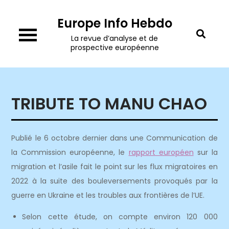
Skip
Europe Info Hebdo
to
content
La revue d’analyse et de
prospective européenne
TRIBUTE TO MANU CHAO
Publié le 6 octobre dernier dans une Communication de
la Commission européenne, le
rapport européen
sur la
migration et l’asile fait le point sur les flux migratoires en
2022 à la suite des bouleversements provoqués par la
guerre en Ukraine et les troubles aux frontières de l’UE.
Selon cette étude, on compte environ 120 000