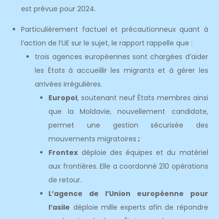
est prévue pour 2024.
Particulièrement factuel et précautionneux quant à
l’action de l’UE sur le sujet, le rapport rappelle que :
trois agences européennes sont chargées d’aider
les États à accueillir les migrants et à gérer les
arrivées irrégulières.
Europol
, soutenant neuf États membres ainsi
que la Moldavie, nouvellement candidate,
permet une gestion sécurisée des
mouvements migratoires
;
Frontex
déploie des équipes et du matériel
aux frontières. Elle a coordonné 210 opérations
de retour.
L’agence de l’Union européenne pour
l’asile
déploie mille experts afin de répondre