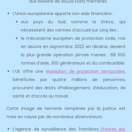
aux besoins de douze États membres.
L’Union européenne apporte son aide financière :
aux pays du Sud, comme la Grèce, qui
nécessitent des centres d’accueil sur cinq îles ;
le mécanisme européen de protection civile, mis
en œuvre en septembre 2022 en Ukraine, devient
la plus grande opération jamais menée : 68 500
tonnes d’aide, 300 générateurs et du combustible.
L’UE offre une
législation de protection temporaire
,
bénéficiée par quatre millions de personnes,
procurant des droits d’hébergement, d’éducation, de
santé et d’accès au travail.
Cette image de fermeté tempérée par la justice est
mise en cause par de nombreux observateurs.
L’agence de surveillance des frontières
Frontex est