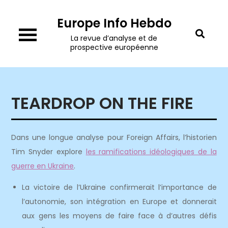
Skip
Europe Info Hebdo
to
content
La revue d’analyse et de
prospective européenne
TEARDROP ON THE FIRE
Dans une longue analyse pour Foreign Affairs, l’historien
Tim Snyder explore
les ramifications idéologiques de la
guerre en Ukraine
.
La victoire de l’Ukraine confirmerait l’importance de
l’autonomie, son intégration en Europe et donnerait
aux gens les moyens de faire face à d’autres défis