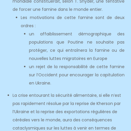
mondiale constituerait, selon T. Snyder, une tentative
de forcer une famine dans le monde entier.
Les motivations de cette famine sont de deux
ordres :
un affaiblissement démographique des
populations que Poutine ne souhaite pas
protéger, ce qui entraînera la famine ou de
nouvelles luttes migratoires en Europe
un rejet de la responsabilité de cette famine
sur l’Occident pour encourager la capitulation
en Ukraine.
La crise entourant la sécurité alimentaire, si elle n’est
pas rapidement résolue par la reprise de Kherson par
l’Ukraine et la reprise des exportations régulières de
céréales vers le monde, aura des conséquences
cataclysmiques sur les luttes à venir en termes de