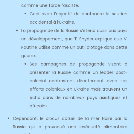
comme une force fasciste.
Ceci avec l’objectif de confondre le soutien
occidental à l’Ukraine.
La propagande de la Russie s’étend aussi aux pays
en développement, que T. Snyder explique que V.
Poutine utilise comme un outil d’otage dans cette
guerre.
Ses campagnes de propagande visant à
présenter la Russie comme un leader post-
colonial contrastent directement avec ses
efforts coloniaux en Ukraine mais trouvent un
écho dans de nombreux pays asiatiques et
africains.
Cependant, le blocus actuel de la mer Noire par la
Russie qui a provoqué une insécurité alimentaire