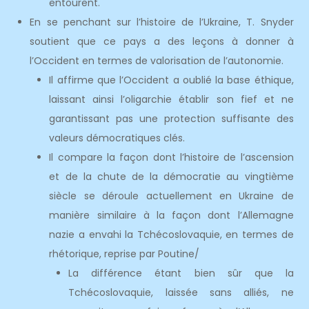
entourent.
En se penchant sur l’histoire de l’Ukraine, T. Snyder
soutient que ce pays a des leçons à donner à
l’Occident en termes de valorisation de l’autonomie.
Il affirme que l’Occident a oublié la base éthique,
laissant ainsi l’oligarchie établir son fief et ne
garantissant pas une protection suffisante des
valeurs démocratiques clés.
Il compare la façon dont l’histoire de l’ascension
et de la chute de la démocratie au vingtième
siècle se déroule actuellement en Ukraine de
manière similaire à la façon dont l’Allemagne
nazie a envahi la Tchécoslovaquie, en termes de
rhétorique, reprise par Poutine/
La différence étant bien sûr que la
Tchécoslovaquie, laissée sans alliés, ne