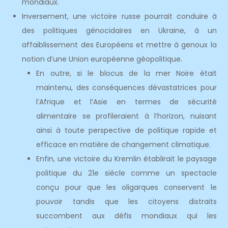
mondiaux.
Inversement, une victoire russe pourrait conduire à
des politiques génocidaires en Ukraine, à un
affaiblissement des Européens et mettre à genoux la
notion d’une Union européenne géopolitique.
En outre, si le blocus de la mer Noire était
maintenu, des conséquences dévastatrices pour
l’Afrique et l’Asie en termes de sécurité
alimentaire se profileraient à l’horizon, nuisant
ainsi à toute perspective de politique rapide et
efficace en matière de changement climatique.
Enfin, une victoire du Kremlin établirait le paysage
politique du 21e siècle comme un spectacle
conçu pour que les oligarques conservent le
pouvoir tandis que les citoyens distraits
succombent aux défis mondiaux qui les