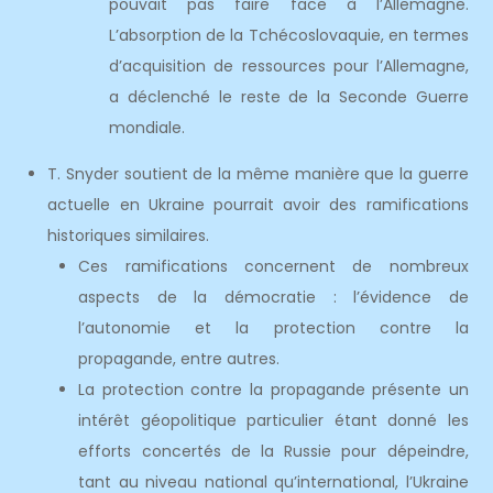
pouvait pas faire face à l’Allemagne.
L’absorption de la Tchécoslovaquie, en termes
d’acquisition de ressources pour l’Allemagne,
a déclenché le reste de la Seconde Guerre
mondiale.
T. Snyder soutient de la même manière que la guerre
actuelle en Ukraine pourrait avoir des ramifications
historiques similaires.
Ces ramifications concernent de nombreux
aspects de la démocratie : l’évidence de
l’autonomie et la protection contre la
propagande, entre autres.
La protection contre la propagande présente un
intérêt géopolitique particulier étant donné les
efforts concertés de la Russie pour dépeindre,
tant au niveau national qu’international, l’Ukraine