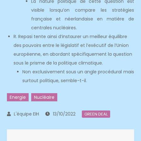
La nature politique de cette question est
visible lorsqu’on compare les stratégies
française et néerlandaise en matière de
centrales nucléaires.
R. Repasi tente ainsi d’instaurer un meilleur équilibre
des pouvoirs entre le législatif et l’exécutif de l’Union
européenne, en abordant spécifiquement la question
sous le prisme de la politique climatique.
Non exclusivement sous un angle procédural mais
surtout politique, semble-t-il.
Energie
Nucléaire
13/10/2022
GREEN DEAL