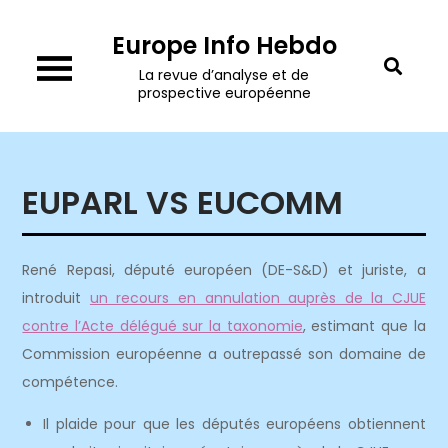
Skip
Europe Info Hebdo
to
content
La revue d’analyse et de
prospective européenne
EUPARL VS EUCOMM
René Repasi, député européen (DE-S&D) et juriste, a
introduit
un recours en annulation auprès de la CJUE
contre l’Acte délégué sur la taxonomie
, estimant que la
Commission européenne a outrepassé son domaine de
compétence.
Il plaide pour que les députés européens obtiennent