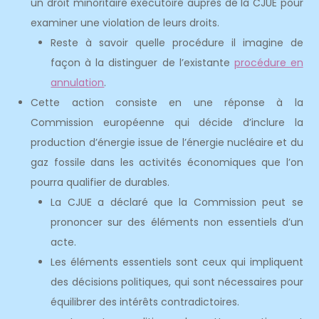
un droit minoritaire exécutoire auprès de la CJUE pour
examiner une violation de leurs droits.
Reste à savoir quelle procédure il imagine de
façon à la distinguer de l’existante
procédure en
annulation
.
Cette action consiste en une réponse à la
Commission européenne qui décide d’inclure la
production d’énergie issue de l’énergie nucléaire et du
gaz fossile dans les activités économiques que l’on
pourra qualifier de durables.
La CJUE a déclaré que la Commission peut se
prononcer sur des éléments non essentiels d’un
acte.
Les éléments essentiels sont ceux qui impliquent
des décisions politiques, qui sont nécessaires pour
équilibrer des intérêts contradictoires.