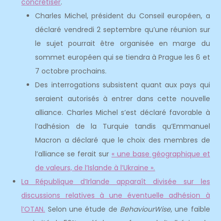
concrétiser
.
Charles Michel, président du Conseil européen, a
déclaré vendredi 2 septembre qu’une réunion sur
le sujet pourrait être organisée en marge du
sommet européen qui se tiendra à Prague les 6 et
7 octobre prochains.
Des interrogations subsistent quant aux pays qui
seraient autorisés à entrer dans cette nouvelle
alliance. Charles Michel s’est déclaré favorable à
l’adhésion de la Turquie tandis qu’Emmanuel
Macron a déclaré que le choix des membres de
l’alliance se ferait sur
« une base géographique et
de valeurs, de l’Islande à l’Ukraine ».
La République d’Irlande apparaît divisée sur les
discussions relatives à une éventuelle adhésion à
l’OTAN.
Selon une étude de
BehaviourWise
, une faible