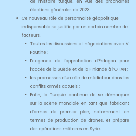
de l’histoire turque, en vue des prochaines
élections générales de 2023.
Ce nouveau rôle de personnalité géopolitique
indispensable se justifie par un certain nombre de
facteurs.
Toutes les discussions et négociations avec V.
Poutine ;
l’exigence de l’approbation d’Erdogan pour
l’accès de la Suède et de la Finlande à l’OTAN ;
les promesses d’un rôle de médiateur dans les
conflits armés actuels ;
Enfin, la Turquie continue de se démarquer
sur la scène mondiale en tant que fabricant
d’armes de premier plan, notamment en
termes de production de drones, et prépare
des opérations militaires en Syrie.