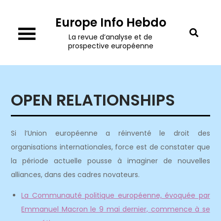
Skip
Europe Info Hebdo
to
content
La revue d’analyse et de
prospective européenne
OPEN RELATIONSHIPS
Si l’Union européenne a réinventé le droit des
organisations internationales, force est de constater que
la période actuelle pousse à imaginer de nouvelles
alliances, dans des cadres novateurs.
La Communauté politique européenne, évoquée par
Emmanuel Macron le 9 mai dernier, commence à se