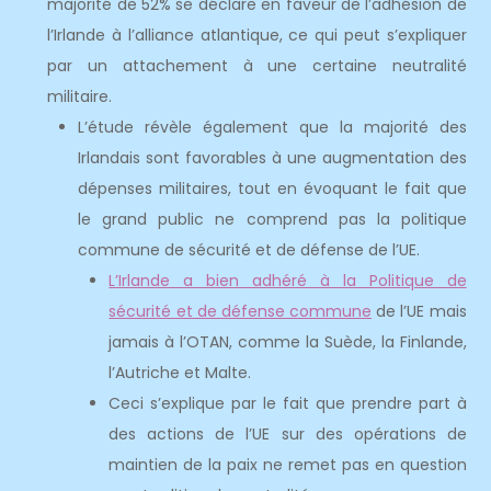
majorité de 52% se déclare en faveur de l’adhésion de
l’Irlande à l’alliance atlantique, ce qui peut s’expliquer
par un attachement à une certaine neutralité
militaire.
L’étude révèle également que la majorité des
Irlandais sont favorables à une augmentation des
dépenses militaires, tout en évoquant le fait que
le grand public ne comprend pas la politique
commune de sécurité et de défense de l’UE.
L’Irlande a bien adhéré à la Politique de
sécurité et de défense commune
de l’UE mais
jamais à l’OTAN, comme la Suède, la Finlande,
l’Autriche et Malte.
Ceci s’explique par le fait que prendre part à
des actions de l’UE sur des opérations de
maintien de la paix ne remet pas en question