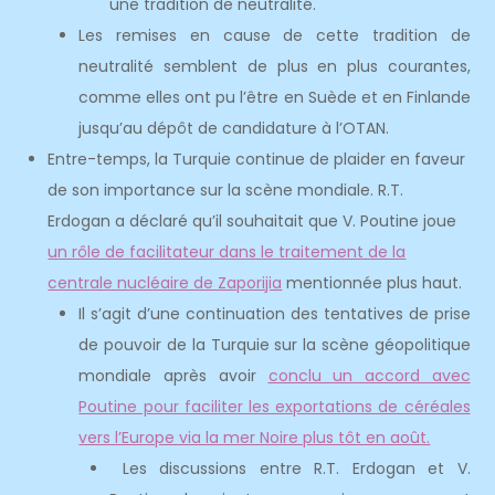
une tradition de neutralité.
Les remises en cause de cette tradition de
neutralité semblent de plus en plus courantes,
comme elles ont pu l’être en Suède et en Finlande
jusqu’au dépôt de candidature à l’OTAN.
Entre-temps, la Turquie continue de plaider en faveur
de son importance sur la scène mondiale. R.T.
Erdogan a déclaré qu’il souhaitait que V. Poutine joue
un rôle de facilitateur dans le traitement de la
centrale nucléaire de Zaporijia
mentionnée plus haut.
Il s’agit d’une continuation des tentatives de prise
de pouvoir de la Turquie sur la scène géopolitique
mondiale après avoir
conclu un accord avec
Poutine pour faciliter les exportations de céréales
vers l’Europe via la mer Noire plus tôt en août.
Les discussions entre R.T. Erdogan et V.