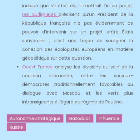
indiqué que s’il était élu, il mettrait fin au projet.
Les Surligneurs
précisent qu’un Président de la
République française n’a pas évidemment ce
pouvoir d’intervenir sur un projet entre États
souverains ; c’est une façon de souligner la
cohésion des écologistes européens en matière
géopolitique sur cette question.
Ouest France
analyse les divisions au sein de la
coalition allemande, entre les sociaux-
démocrates traditionnellement favorables au
dialogue avec Moscou et les Verts plus
intransigeants à l’égard du régime de Poutine.
Autonomie stratégique
Gazoducs
Influence
Russie