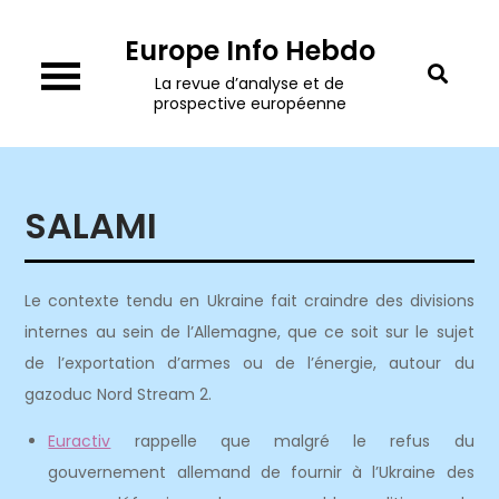
Skip
Europe Info Hebdo
to
content
La revue d’analyse et de
prospective européenne
SALAMI
Le contexte tendu en Ukraine fait craindre des divisions
internes au sein de l’Allemagne, que ce soit sur le sujet
de l’exportation d’armes ou de l’énergie, autour du
gazoduc Nord Stream 2.
Euractiv
rappelle que malgré le refus du
gouvernement allemand de fournir à l’Ukraine des