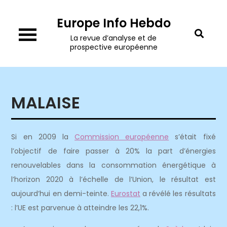
Skip
Europe Info Hebdo
to
content
La revue d’analyse et de
prospective européenne
MALAISE
Si en 2009 la
Commission européenne
s’était fixé
l’objectif de faire passer à 20% la part d’énergies
renouvelables dans la consommation énergétique à
l’horizon 2020 à l’échelle de l’Union, le résultat est
aujourd’hui en demi-teinte.
Eurostat
a révélé les résultats
: l’UE est parvenue à atteindre les 22,1%.