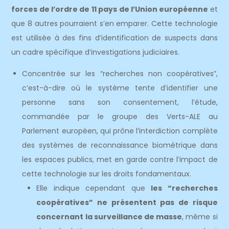
forces de l’ordre de 11 pays de l’Union européenne
et
que 8 autres pourraient s’en emparer. Cette technologie
est utilisée à des fins d’identification de suspects dans
un cadre spécifique d’investigations judiciaires.
Concentrée sur les “recherches non coopératives”,
c’est-à-dire où le système tente d’identifier une
personne sans son consentement, l’étude,
commandée par le groupe des Verts-ALE au
Parlement européen, qui prône l’interdiction complète
des systèmes de reconnaissance biométrique dans
les espaces publics, met en garde contre l’impact de
cette technologie sur les droits fondamentaux.
Elle indique cependant que
les “recherches
coopératives” ne présentent pas de risque
concernant la surveillance de masse
, même si