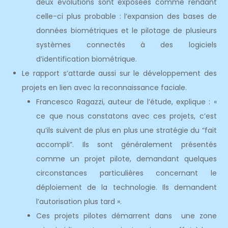
deux évolutions sont exposées comme rendant
celle-ci plus probable : l’expansion des bases de
données biométriques et le pilotage de plusieurs
systèmes connectés à des logiciels
d’identification biométrique.
Le rapport s’attarde aussi sur le développement des
projets en lien avec la reconnaissance faciale.
Francesco Ragazzi, auteur de l’étude, explique : «
ce que nous constatons avec ces projets, c’est
qu’ils suivent de plus en plus une stratégie du “fait
accompli”. Ils sont généralement présentés
comme un projet pilote, demandant quelques
circonstances particulières concernant le
déploiement de la technologie. Ils demandent
l’autorisation plus tard ».
Ces projets pilotes démarrent dans une zone