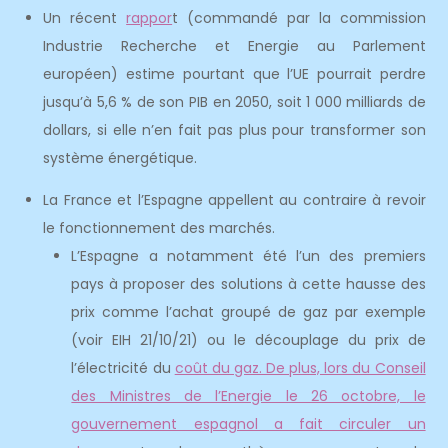
Un récent
rappor
t (commandé par la commission
Industrie Recherche et Energie au Parlement
européen) estime pourtant que l’UE pourrait perdre
jusqu’à 5,6 % de son PIB en 2050, soit 1 000 milliards de
dollars, si elle n’en fait pas plus pour transformer son
système énergétique.
La France et l’Espagne appellent au contraire à revoir
le fonctionnement des marchés.
L’Espagne a notamment été l’un des premiers
pays à proposer des solutions à cette hausse des
prix comme l’achat groupé de gaz par exemple
(voir EIH 21/10/21) ou le découplage du prix de
l’électricité du
coût du gaz. De plus, lors du Conseil
des Ministres de l’Energie le 26 octobre, le
gouvernement espagnol a fait circuler un