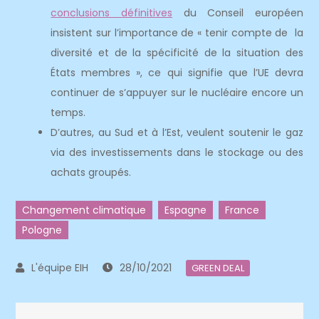
conclusions définitives
du Conseil européen
insistent sur l’importance de « tenir compte de la
diversité et de la spécificité de la situation des
États membres », ce qui signifie que l’UE devra
continuer de s’appuyer sur le nucléaire encore un
temps.
D’autres, au Sud et à l’Est, veulent soutenir le gaz
via des investissements dans le stockage ou des
achats groupés.
Changement climatique
Espagne
France
Pologne
28/10/2021
GREEN DEAL